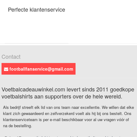
Perfecte klantenservice
Contact
footballfanservice@gmail.com
Voetbalcadeauwinkel.com levert sinds 2011 goedkope
voetbalshirts aan supporters over de hele wereld.
Als bedrijf streeft elk lid van ons team naar excellentie. We willen dat elke
klant zich gewaardeerd en zelfverzekerd voelt als hij bij ons bestelt. Ons
klantenserviceteam is per e-mail beschikbaar voor al uw vragen vóór of
na de bestelling.