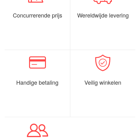
Concurrerende prijs
Wereldwijde levering
Handige betaling
Veilig winkelen