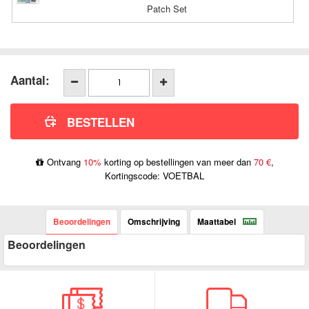
Patch Set
Aantal:
Ontvang
10%
korting op bestellingen van meer dan
70 €
,
Kortingscode: VOETBAL
Beoordelingen
Omschrijving
Maattabel
Beoordelingen