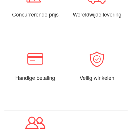
Concurrerende prijs
Wereldwijde levering
Handige betaling
Veilig winkelen