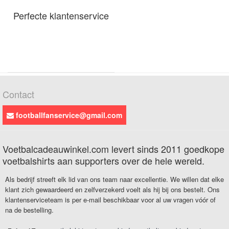
Perfecte klantenservice
Contact
footballfanservice@gmail.com
Voetbalcadeauwinkel.com levert sinds 2011 goedkope
voetbalshirts aan supporters over de hele wereld.
Als bedrijf streeft elk lid van ons team naar excellentie. We willen dat elke
klant zich gewaardeerd en zelfverzekerd voelt als hij bij ons bestelt. Ons
klantenserviceteam is per e-mail beschikbaar voor al uw vragen vóór of
na de bestelling.