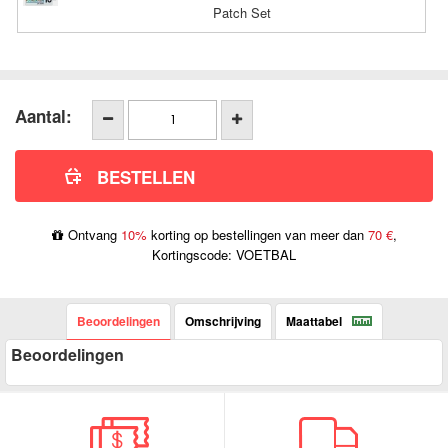
Patch Set
Aantal:
Ontvang
10%
korting op bestellingen van meer dan
70 €
,
Kortingscode: VOETBAL
Beoordelingen
Omschrijving
Maattabel
Beoordelingen