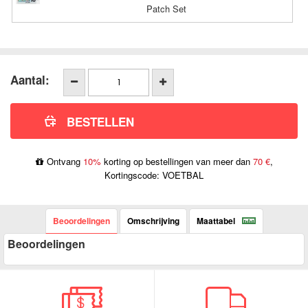
Patch Set
Aantal:
Ontvang
10%
korting op bestellingen van meer dan
70 €
,
Kortingscode: VOETBAL
Beoordelingen
Omschrijving
Maattabel
Beoordelingen