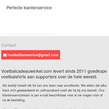
Perfecte klantenservice
Contact
footballfanservice@gmail.com
Voetbalcadeauwinkel.com levert sinds 2011 goedkope
voetbalshirts aan supporters over de hele wereld.
Als bedrijf streeft elk lid van ons team naar excellentie. We willen dat elke
klant zich gewaardeerd en zelfverzekerd voelt als hij bij ons bestelt. Ons
klantenserviceteam is per e-mail beschikbaar voor al uw vragen vóór of
na de bestelling.