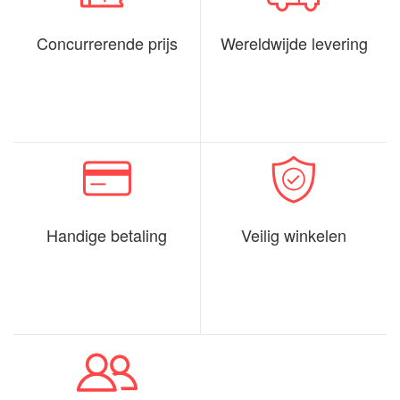
Concurrerende prijs
Wereldwijde levering
Handige betaling
Veilig winkelen