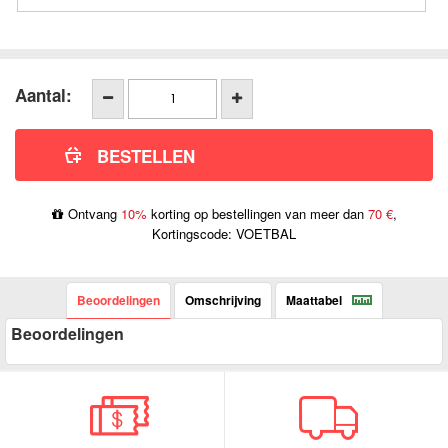
Aantal:
Ontvang
10%
korting op bestellingen van meer dan
70 €
,
Kortingscode: VOETBAL
Beoordelingen
Omschrijving
Maattabel
Beoordelingen