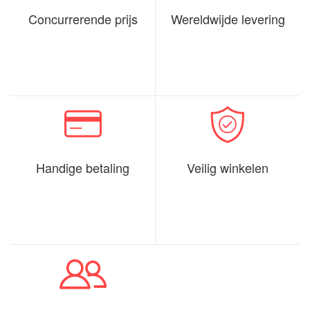
Concurrerende prijs
Wereldwijde levering
Handige betaling
Veilig winkelen