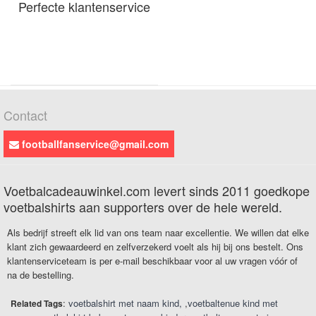
Perfecte klantenservice
Contact
footballfanservice@gmail.com
Voetbalcadeauwinkel.com levert sinds 2011 goedkope
voetbalshirts aan supporters over de hele wereld.
Als bedrijf streeft elk lid van ons team naar excellentie. We willen dat elke
klant zich gewaardeerd en zelfverzekerd voelt als hij bij ons bestelt. Ons
klantenserviceteam is per e-mail beschikbaar voor al uw vragen vóór of
na de bestelling.
:
voetbalshirt met naam kind
,
voetbaltenue kind met
Related Tags