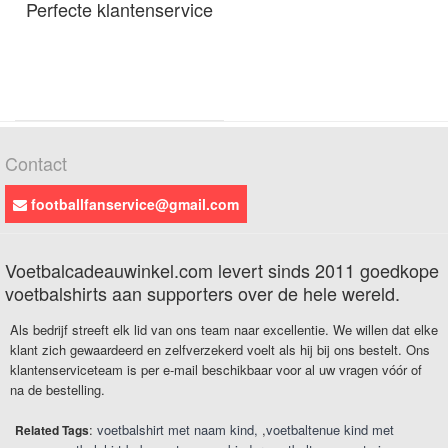
Perfecte klantenservice
Contact
footballfanservice@gmail.com
Voetbalcadeauwinkel.com levert sinds 2011 goedkope
voetbalshirts aan supporters over de hele wereld.
Als bedrijf streeft elk lid van ons team naar excellentie. We willen dat elke
klant zich gewaardeerd en zelfverzekerd voelt als hij bij ons bestelt. Ons
klantenserviceteam is per e-mail beschikbaar voor al uw vragen vóór of
na de bestelling.
:
voetbalshirt met naam kind
,
voetbaltenue kind met
Related Tags