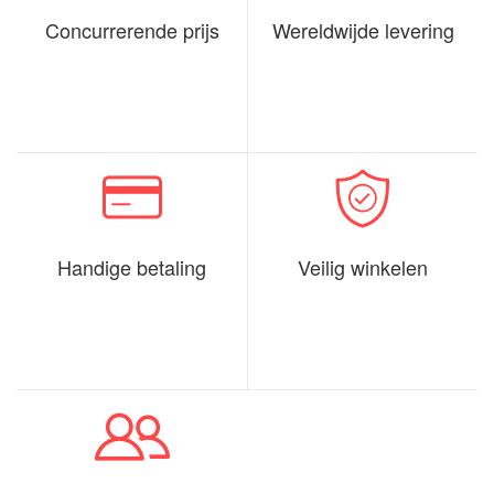
Concurrerende prijs
Wereldwijde levering
Handige betaling
Veilig winkelen