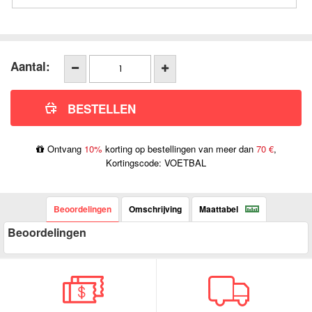
Aantal:
Ontvang
10%
korting op bestellingen van meer dan
70 €
,
Kortingscode: VOETBAL
Beoordelingen
Omschrijving
Maattabel
Beoordelingen